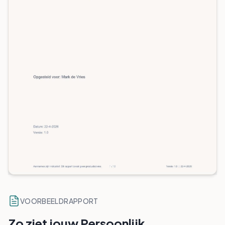
VOORBEELDRAPPORT