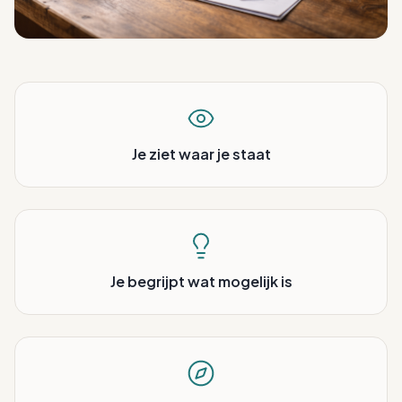
Je ziet waar je staat
Je begrijpt wat mogelijk is