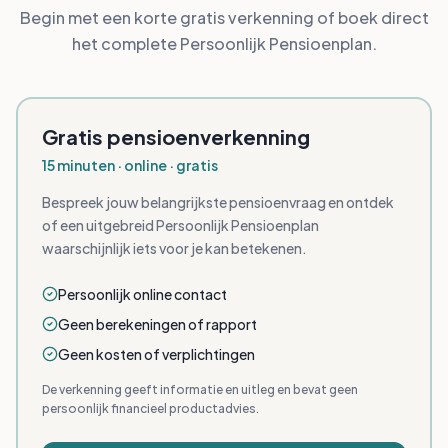
Begin met een korte gratis verkenning of boek direct
het complete Persoonlijk Pensioenplan.
Gratis pensioenverkenning
15 minuten · online · gratis
Bespreek jouw belangrijkste pensioenvraag en ontdek
of een uitgebreid Persoonlijk Pensioenplan
waarschijnlijk iets voor je kan betekenen.
Persoonlijk online contact
Geen berekeningen of rapport
Geen kosten of verplichtingen
De verkenning geeft informatie en uitleg en bevat geen
persoonlijk financieel productadvies.