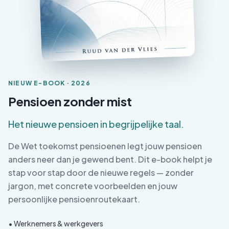
NIEUW E-BOOK · 2026
Pensioen zonder mist
Het nieuwe pensioen in begrijpelijke taal.
De Wet toekomst pensioenen legt jouw pensioen
anders neer dan je gewend bent. Dit e-book helpt je
stap voor stap door de nieuwe regels — zonder
jargon, met concrete voorbeelden en jouw
persoonlijke pensioenroutekaart.