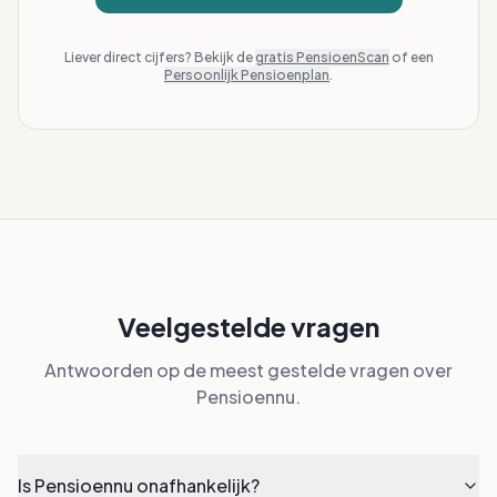
Liever direct cijfers? Bekijk de
gratis PensioenScan
of een
Persoonlijk Pensioenplan
.
Veelgestelde vragen
Antwoorden op de meest gestelde vragen over
Pensioennu.