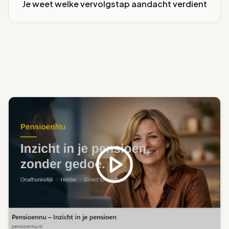
Je weet welke vervolgstap aandacht verdient