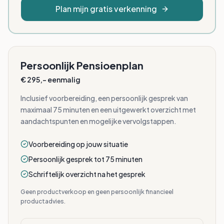
Plan mijn gratis verkenning
Persoonlijk Pensioenplan
€
295,-
eenmalig
Inclusief voorbereiding, een persoonlijk gesprek van
maximaal 75 minuten en een uitgewerkt overzicht met
aandachtspunten en mogelijke vervolgstappen.
Voorbereiding op jouw situatie
Persoonlijk gesprek tot 75 minuten
Schriftelijk overzicht na het gesprek
Geen productverkoop en geen persoonlijk financieel
productadvies.