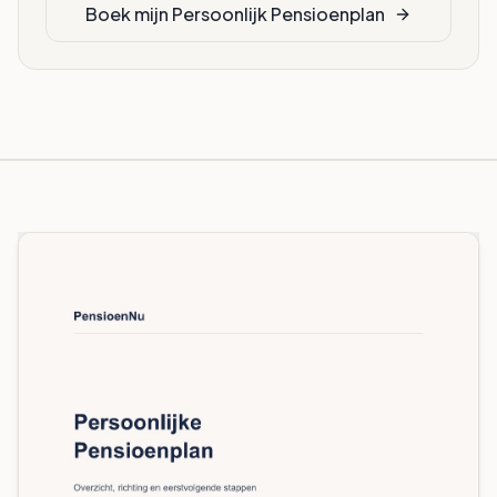
Boek mijn Persoonlijk Pensioenplan