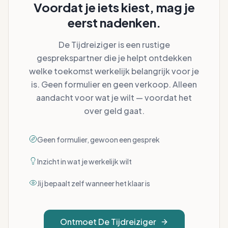
Voordat je iets kiest, mag je
eerst nadenken.
De Tijdreiziger is een rustige
gesprekspartner die je helpt ontdekken
welke toekomst werkelijk belangrijk voor je
is. Geen formulier en geen verkoop. Alleen
aandacht voor wat je wilt — voordat het
over geld gaat.
Geen formulier, gewoon een gesprek
Inzicht in wat je werkelijk wilt
Jij bepaalt zelf wanneer het klaar is
Ontmoet De Tijdreiziger