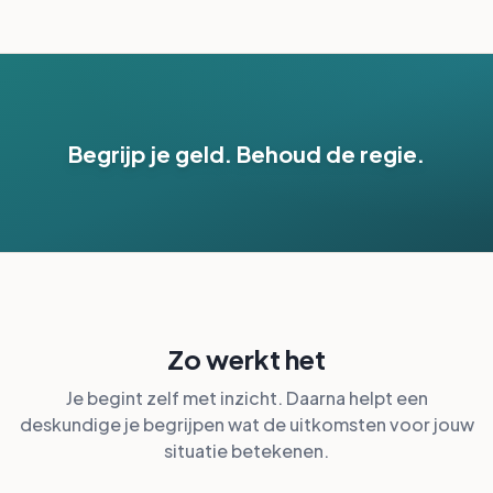
Begrijp je geld. Behoud de regie.
Zo werkt het
Je begint zelf met inzicht. Daarna helpt een
deskundige je begrijpen wat de uitkomsten voor jouw
situatie betekenen.