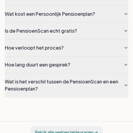
Is Pensioennu onafhankelijk?
Wat kost een Persoonlijk Pensioenplan?
Is de PensioenScan echt gratis?
Hoe verloopt het proces?
Hoe lang duurt een gesprek?
Wat is het verschil tussen de PensioenScan en een
Pensioenplan?