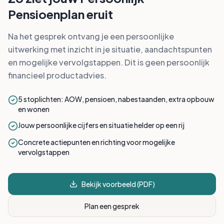
Zo ziet jouw Persoonlijk
Pensioenplan eruit
Na het gesprek ontvang je een persoonlijke
uitwerking met inzicht in je situatie, aandachtspunten
en mogelijke vervolgstappen. Dit is geen persoonlijk
financieel productadvies.
5 stoplichten: AOW, pensioen, nabestaanden, extra opbouw
en wonen
Jouw persoonlijke cijfers en situatie helder op een rij
Concrete actiepunten en richting voor mogelijke
vervolgstappen
Bekijk voorbeeld (PDF)
Plan een gesprek