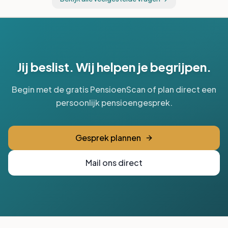
Bekijk alle veelgestelde vragen →
Jij beslist. Wij helpen je begrijpen.
Begin met de gratis PensioenScan of plan direct een
persoonlijk pensioengesprek.
Gesprek plannen
Mail ons direct