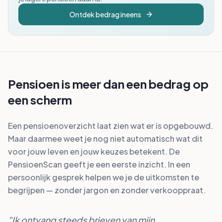
Ontdek bedrag ineens
Pensioen is meer dan een bedrag op
een scherm
Een pensioenoverzicht laat zien wat er is opgebouwd.
Maar daarmee weet je nog niet automatisch wat dit
voor jouw leven en jouw keuzes betekent. De
PensioenScan geeft je een eerste inzicht. In een
persoonlijk gesprek helpen we je de uitkomsten te
begrijpen — zonder jargon en zonder verkooppraat.
"
Ik ontvang steeds brieven van mijn