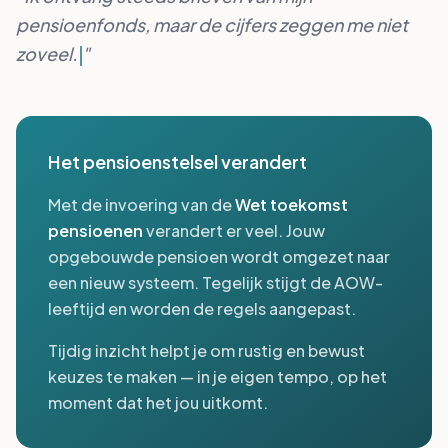
pensioenfonds
"
Het pensioenstelsel verandert
Met de invoering van de
Wet toekomst
pensioenen
verandert er veel. Jouw
opgebouwde pensioen wordt omgezet naar
een nieuw systeem. Tegelijk stijgt de AOW-
leeftijd en worden de regels aangepast.
Tijdig inzicht helpt je om rustig en bewust
keuzes te maken — in je eigen tempo, op het
moment dat het jou uitkomt.