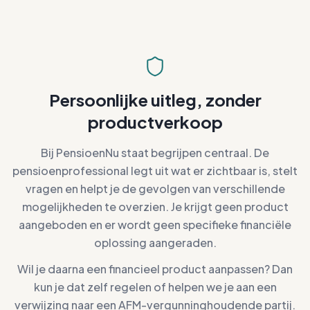
Persoonlijke uitleg, zonder
productverkoop
Bij PensioenNu staat begrijpen centraal. De
pensioenprofessional legt uit wat er zichtbaar is, stelt
vragen en helpt je de gevolgen van verschillende
mogelijkheden te overzien. Je krijgt geen product
aangeboden en er wordt geen specifieke financiële
oplossing aangeraden.
Wil je daarna een financieel product aanpassen? Dan
kun je dat zelf regelen of helpen we je aan een