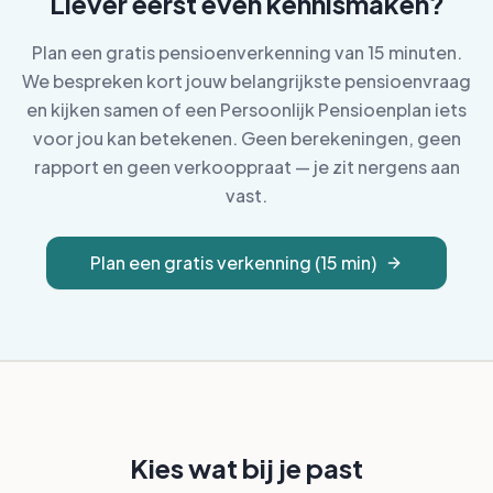
Liever eerst even kennismaken?
Plan een gratis pensioenverkenning van 15 minuten.
We bespreken kort jouw belangrijkste pensioenvraag
en kijken samen of een Persoonlijk Pensioenplan iets
voor jou kan betekenen. Geen berekeningen, geen
rapport en geen verkooppraat — je zit nergens aan
vast.
Plan een gratis verkenning (15 min)
Kies wat bij je past