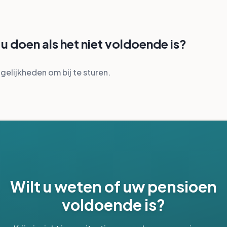
u doen als het niet voldoende is?
gelijkheden om bij te sturen.
Wilt u weten of uw pensioen
voldoende is?