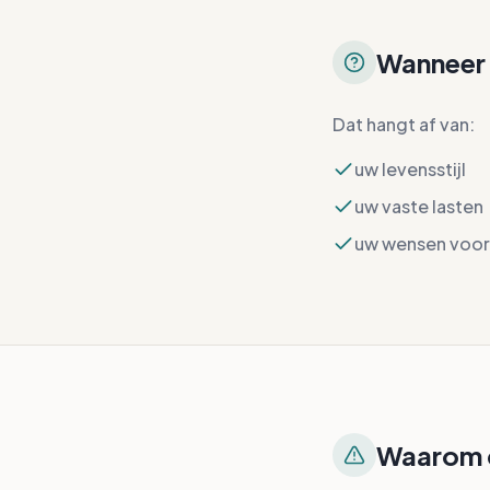
Wanneer 
Dat hangt af van:
uw levensstijl
uw vaste lasten
uw wensen voor 
Waarom d