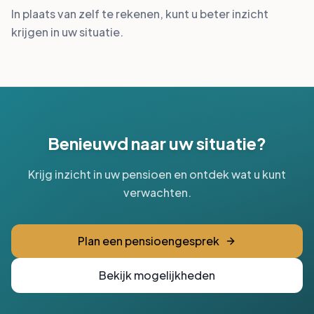
In plaats van zelf te rekenen, kunt u beter inzicht
krijgen in uw situatie.
Benieuwd naar uw situatie?
Krijg inzicht in uw pensioen en ontdek wat u kunt
verwachten.
Plan een pensioengesprek
Bekijk mogelijkheden