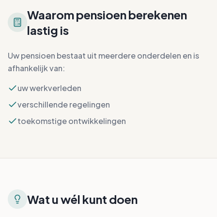
Waarom pensioen berekenen
lastig is
Uw pensioen bestaat uit meerdere onderdelen en is
afhankelijk van:
uw werkverleden
verschillende regelingen
toekomstige ontwikkelingen
Wat u wél kunt doen