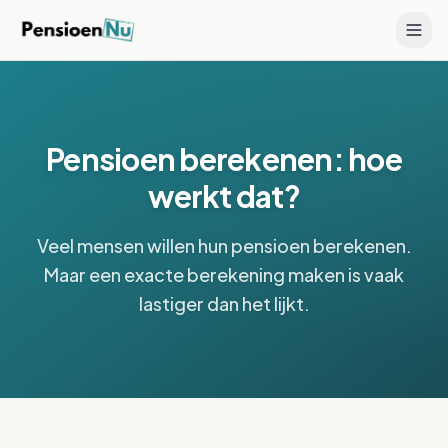
Pensioen berekenen: hoe
werkt dat?
Veel mensen willen hun pensioen berekenen.
Maar een exacte berekening maken is vaak
lastiger dan het lijkt.