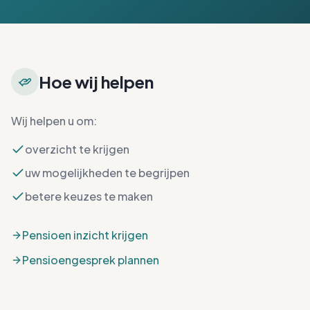
Hoe wij helpen
Wij helpen u om:
overzicht te krijgen
uw mogelijkheden te begrijpen
betere keuzes te maken
Pensioen inzicht krijgen
Pensioengesprek plannen