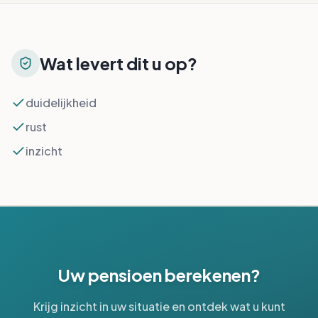
Wat levert dit u op?
duidelijkheid
rust
inzicht
Uw pensioen berekenen?
Krijg inzicht in uw situatie en ontdek wat u kunt