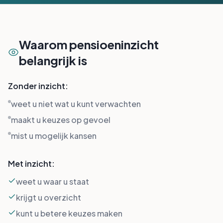
Waarom pensioeninzicht
belangrijk is
Zonder inzicht:
weet u niet wat u kunt verwachten
maakt u keuzes op gevoel
mist u mogelijk kansen
Met inzicht:
weet u waar u staat
krijgt u overzicht
kunt u betere keuzes maken