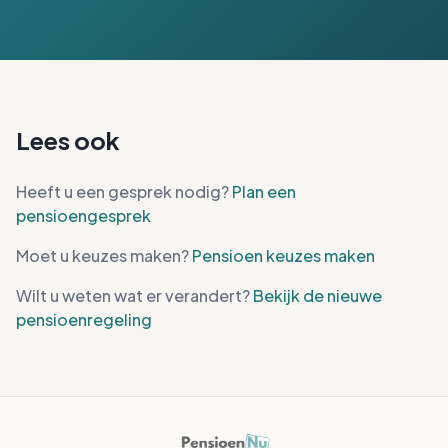
Lees ook
Heeft u een gesprek nodig?
Plan een
pensioengesprek
Moet u keuzes maken?
Pensioen keuzes maken
Wilt u weten wat er verandert?
Bekijk de nieuwe
pensioenregeling