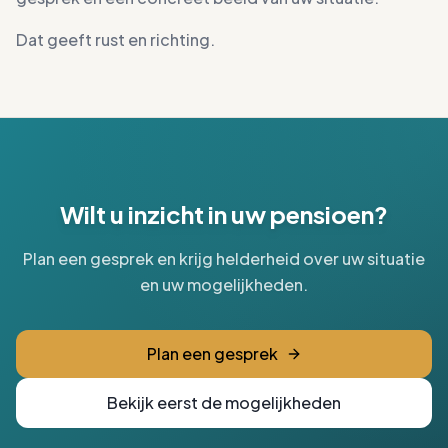
Dat geeft rust en richting.
Wilt u inzicht in uw pensioen?
Plan een gesprek en krijg helderheid over uw situatie
en uw mogelijkheden.
Plan een gesprek
Bekijk eerst de mogelijkheden