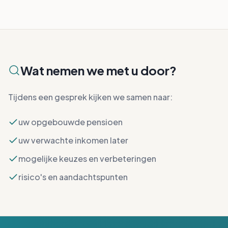
Wat nemen we met u door?
Tijdens een gesprek kijken we samen naar:
uw opgebouwde pensioen
uw verwachte inkomen later
mogelijke keuzes en verbeteringen
risico's en aandachtspunten