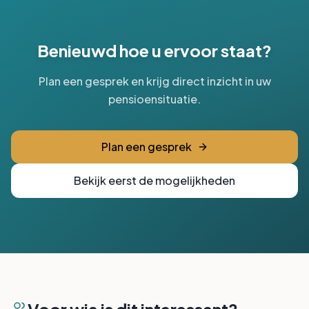
Benieuwd hoe u ervoor staat?
Plan een gesprek en krijg direct inzicht in uw
pensioensituatie.
Plan een gesprek
Bekijk eerst de mogelijkheden