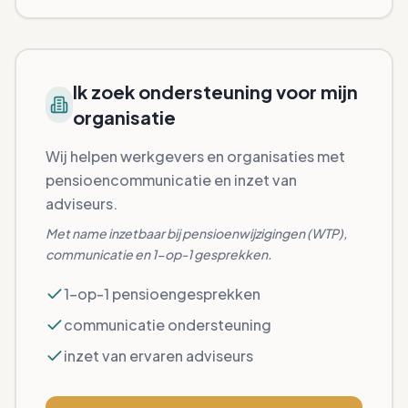
Ik zoek ondersteuning voor mijn
organisatie
Wij helpen werkgevers en organisaties met
pensioencommunicatie en inzet van
adviseurs.
Met name inzetbaar bij pensioenwijzigingen (WTP),
communicatie en 1-op-1 gesprekken.
1-op-1 pensioengesprekken
communicatie ondersteuning
inzet van ervaren adviseurs