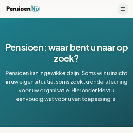
Pensioen: waar bent u naar op
zoek?
Pensioen kan ingewikkeld zijn. Soms wilt u inzicht
in uw eigen situatie, soms zoekt u ondersteuning
voor uw organisatie. Hieronder kiest u
eenvoudig wat voor u van toepassing is.