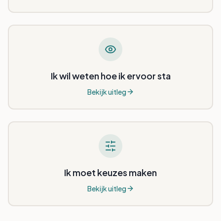
Ik wil weten hoe ik ervoor sta
Bekijk uitleg
Ik moet keuzes maken
Bekijk uitleg