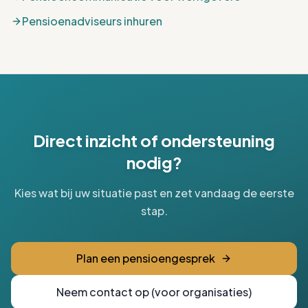
Pensioenadviseurs inhuren
Direct inzicht of ondersteuning
nodig?
Kies wat bij uw situatie past en zet vandaag de eerste
stap.
Plan een pensioengesprek
Neem contact op (voor organisaties)