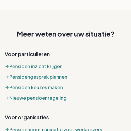
Meer weten over uw situatie?
Voor particulieren
Pensioen inzicht krijgen
Pensioengesprek plannen
Pensioen keuzes maken
Nieuwe pensioenregeling
Voor organisaties
Pensioencommunicatie voor werkgevers