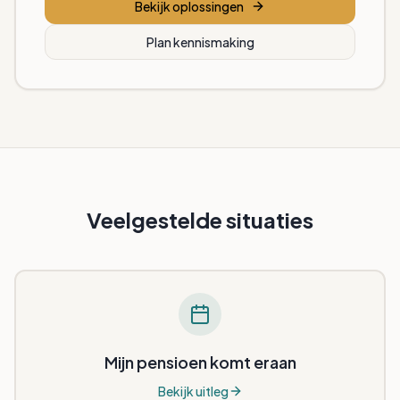
Bekijk oplossingen
Plan kennismaking
Veelgestelde situaties
Mijn pensioen komt eraan
Bekijk uitleg