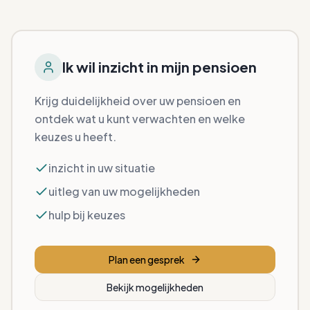
Ik wil inzicht in mijn pensioen
Krijg duidelijkheid over uw pensioen en
ontdek wat u kunt verwachten en welke
keuzes u heeft.
inzicht in uw situatie
uitleg van uw mogelijkheden
hulp bij keuzes
Plan een gesprek
Bekijk mogelijkheden